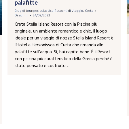
palafitte
Blog di tourgreciaclassica Racconti di viaggio
,
Creta
Di
admin
24/03/2022
Creta Stella Island Resort con la Piscina più
originale, un ambiente romantico e chic, il luogo
ideale per un viaggio di nozze Stella Island Resort è
l’Hotel a Hersonissos di Creta che rimanda alle
palafitte sull’acqua. Sì, hai capito bene. È il Resort
con piscina più caratteristico della Grecia perché è
stato pensato e costruito…