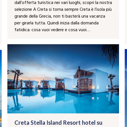
dall’offerta turistica nei vari luoghi, scopri la nostra
selezione A Creta si torna sempre Creta è l’isola più
grande della Grecia, non ti basterà una vacanza
per girarla tutta. Quindi inizia dalla domanda
fatidica: cosa vuoi vedere e cosa vuoi…
Creta Stella Island Resort hotel su