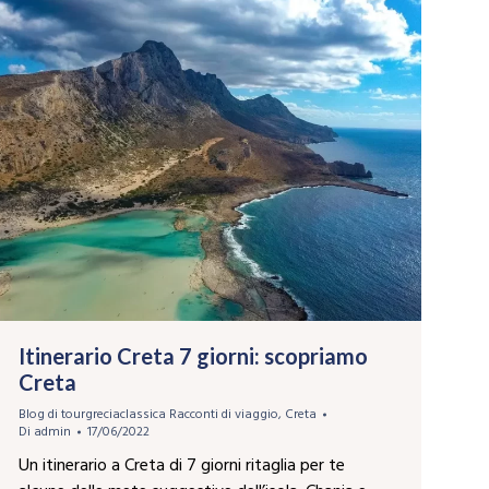
Itinerario Creta 7 giorni: scopriamo
Creta
Blog di tourgreciaclassica Racconti di viaggio
,
Creta
Di
admin
17/06/2022
Un itinerario a Creta di 7 giorni ritaglia per te