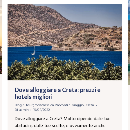
Dove alloggiare a Creta: prezzi e
hotels migliori
Blog di tourgreciaclassica Racconti di viaggio
,
Creta
Di
admin
15/04/2022
Dove alloggiare a Creta? Molto dipende dalle tue
abitudini, dalle tue scelte, e ovviamente anche